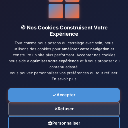
🍪 Nos Cookies Construisent Votre
Expérience
Tout comme nous posons du carrelage avec soin, nous
utilisons des cookies pour
améliorer votre navigation
et
construire un site plus performant. Accepter nos cookies
nous aide à
optimiser votre expérience
et à vous proposer du
contenu adapté.
Vous pouvez personnaliser vos préférences ou tout refuser.
En savoir plus
Accepter
Refuser
Personnaliser