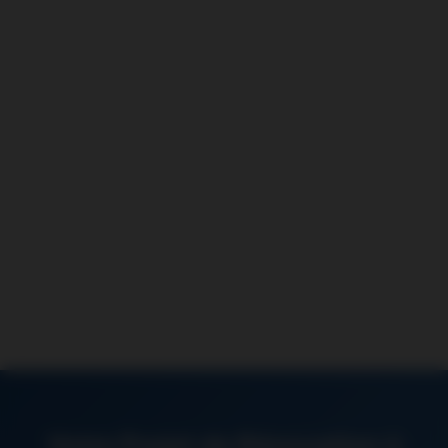
Votre Projet de Rénovation à