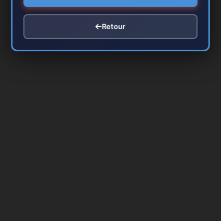
Retour