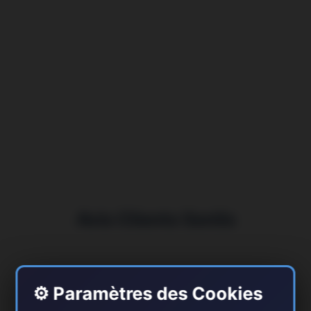
Avis Clients Senlis
⚙️ Paramètres des Cookies