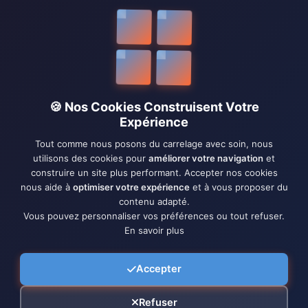
🍪 Nos Cookies Construisent Votre
Expérience
Tout comme nous posons du carrelage avec soin, nous
utilisons des cookies pour
améliorer votre navigation
et
construire un site plus performant. Accepter nos cookies
nous aide à
optimiser votre expérience
et à vous proposer du
contenu adapté.
Vous pouvez personnaliser vos préférences ou tout refuser.
En savoir plus
Accepter
Refuser