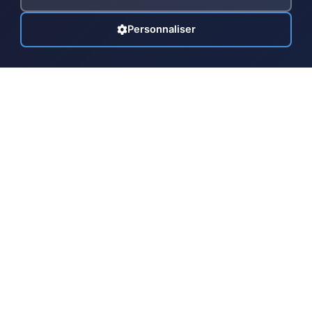
Personnaliser