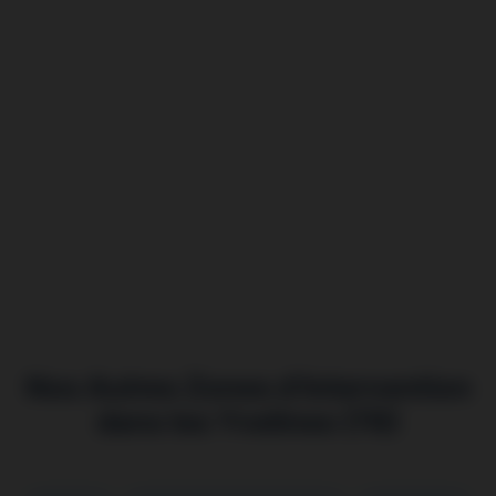
Nos Autres Zones d’Intervention
dans les Yvelines (78)