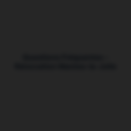
Questions Fréquentes –
Rénovation Mantes-la-Jolie