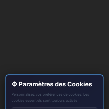
⚙️ Paramètres des Cookies
Personnalisez vos préférences de cookies. Les
cookies essentiels sont toujours activés.