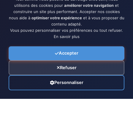
utilisons des cookies pour
améliorer votre navigation
et
construire un site plus performant. Accepter nos cookies
nous aide à
optimiser votre expérience
et à vous proposer du
contenu adapté.
Vous pouvez personnaliser vos préférences ou tout refuser.
En savoir plus
Accepter
Refuser
Personnaliser