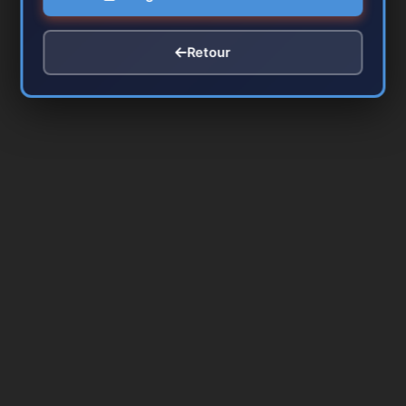
Retour