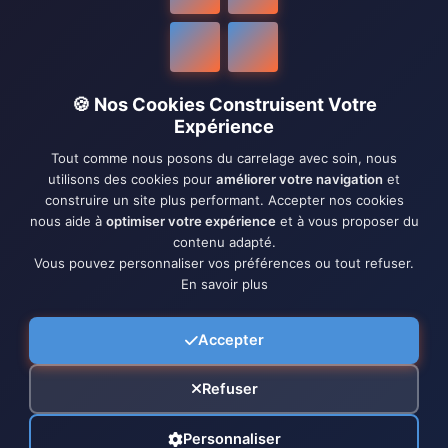
🍪 Nos Cookies Construisent Votre
Expérience
Tout comme nous posons du carrelage avec soin, nous
utilisons des cookies pour
améliorer votre navigation
et
construire un site plus performant. Accepter nos cookies
nous aide à
optimiser votre expérience
et à vous proposer du
contenu adapté.
Vous pouvez personnaliser vos préférences ou tout refuser.
En savoir plus
Accepter
Refuser
Personnaliser