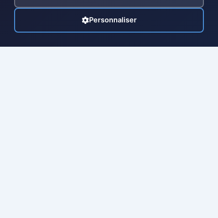
Personnaliser