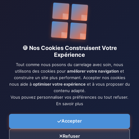
🍪 Nos Cookies Construisent Votre
Expérience
Tout comme nous posons du carrelage avec soin, nous
utilisons des cookies pour
améliorer votre navigation
et
construire un site plus performant. Accepter nos cookies
nous aide à
optimiser votre expérience
et à vous proposer du
contenu adapté.
Vous pouvez personnaliser vos préférences ou tout refuser.
En savoir plus
Accepter
Refuser