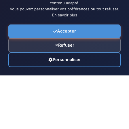
contenu adapté.
Vous pouvez personnaliser vos préférences ou tout refuser.
En savoir plus
Accepter
Refuser
Personnaliser