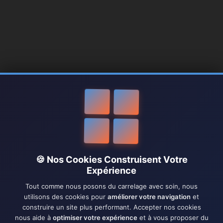
🍪 Nos Cookies Construisent Votre
Expérience
Tout comme nous posons du carrelage avec soin, nous
utilisons des cookies pour
améliorer votre navigation
et
construire un site plus performant. Accepter nos cookies
nous aide à
optimiser votre expérience
et à vous proposer du