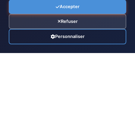
Accepter
Refuser
Personnaliser