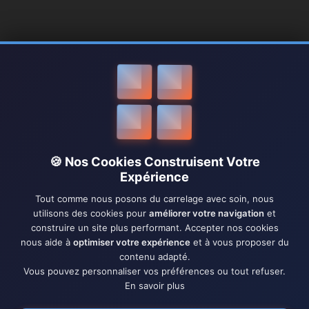
🍪 Nos Cookies Construisent Votre
Expérience
Tout comme nous posons du carrelage avec soin, nous
utilisons des cookies pour
améliorer votre navigation
et
construire un site plus performant. Accepter nos cookies
nous aide à
optimiser votre expérience
et à vous proposer du
contenu adapté.
Vous pouvez personnaliser vos préférences ou tout refuser.
En savoir plus