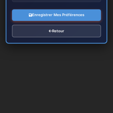
Enregistrer Mes Préférences
Retour