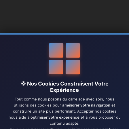
🍪 Nos Cookies Construisent Votre
Expérience
Tout comme nous posons du carrelage avec soin, nous
utilisons des cookies pour
améliorer votre navigation
et
construire un site plus performant. Accepter nos cookies
nous aide à
optimiser votre expérience
et à vous proposer du
contenu adapté.