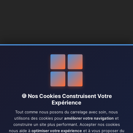
🍪 Nos Cookies Construisent Votre
Expérience
Tout comme nous posons du carrelage avec soin, nous
utilisons des cookies pour
améliorer votre navigation
et
construire un site plus performant. Accepter nos cookies
nous aide à
optimiser votre expérience
et à vous proposer du