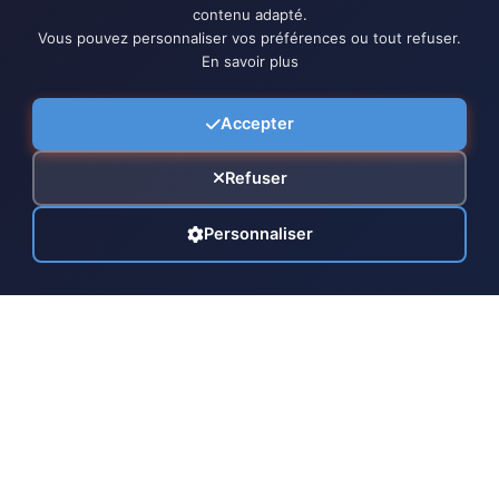
contenu adapté.
Vous pouvez personnaliser vos préférences ou tout refuser.
En savoir plus
Accepter
Refuser
Personnaliser