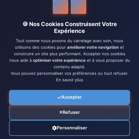
🍪 Nos Cookies Construisent Votre
Expérience
Tout comme nous posons du carrelage avec soin, nous
utilisons des cookies pour
améliorer votre navigation
et
construire un site plus performant. Accepter nos cookies
nous aide à
optimiser votre expérience
et à vous proposer du
contenu adapté.
Vous pouvez personnaliser vos préférences ou tout refuser.
En savoir plus
Accepter
Refuser
Personnaliser