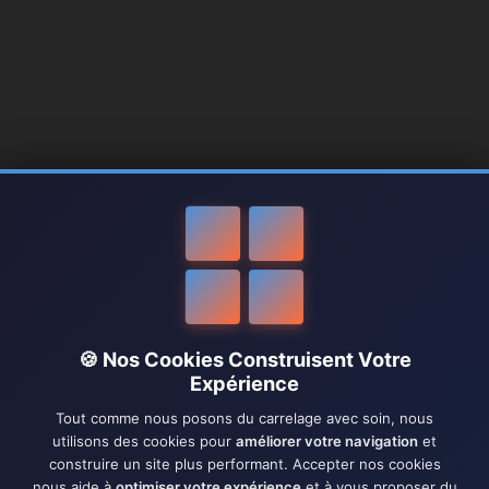
🍪 Nos Cookies Construisent Votre
Expérience
Tout comme nous posons du carrelage avec soin, nous
utilisons des cookies pour
améliorer votre navigation
et
construire un site plus performant. Accepter nos cookies
nous aide à
optimiser votre expérience
et à vous proposer du