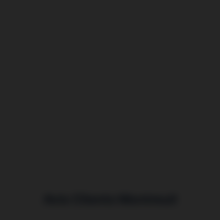
Avis Clients Montreuil