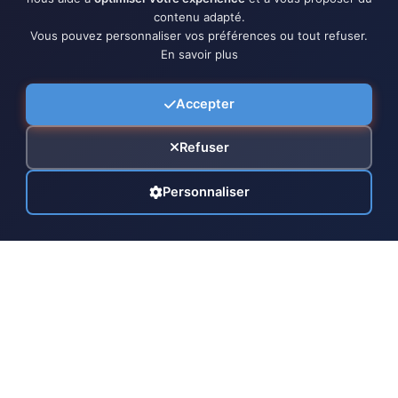
contenu adapté.
Vous pouvez personnaliser vos préférences ou tout refuser.
En savoir plus
Accepter
Refuser
Personnaliser