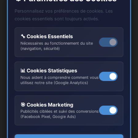
Personnalisez vos préférences de cookies. Les
cookies essentiels sont toujours activés.
🔧 Cookies Essentiels
Nécessaires au fonctionnement du site
(navigation, sécurité)
📊 Cookies Statistiques
Nous aident à comprendre comment vous
utilisez notre site (Google Analytics)
Nos Réalisations à Levallois-
🎯 Cookies Marketing
Publicités ciblées et suivi des conversions
Perret
(Facebook Pixel, Google Ads)