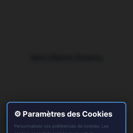
Avis Clients Drancy
⚙️ Paramètres des Cookies
Personnalisez vos préférences de cookies. Les