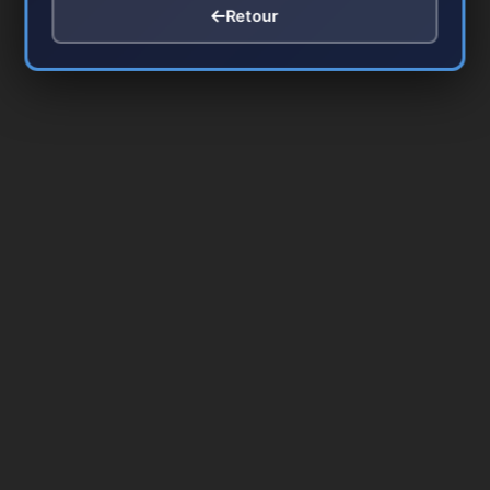
Retour