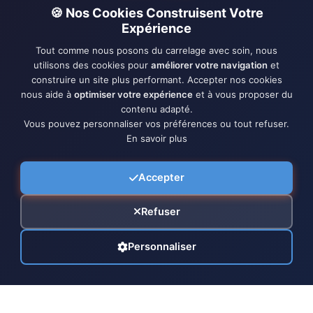
🍪 Nos Cookies Construisent Votre
Expérience
Tout comme nous posons du carrelage avec soin, nous
utilisons des cookies pour
améliorer votre navigation
et
construire un site plus performant. Accepter nos cookies
nous aide à
optimiser votre expérience
et à vous proposer du
contenu adapté.
Vous pouvez personnaliser vos préférences ou tout refuser.
En savoir plus
Accepter
Refuser
Personnaliser