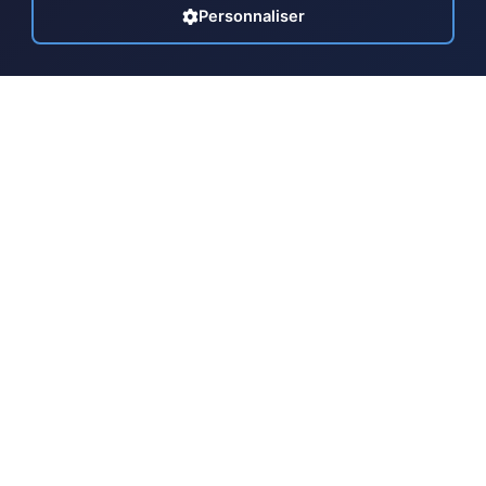
Personnaliser