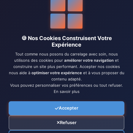
🍪 Nos Cookies Construisent Votre
Expérience
Tout comme nous posons du carrelage avec soin, nous
utilisons des cookies pour
améliorer votre navigation
et
construire un site plus performant. Accepter nos cookies
nous aide à
optimiser votre expérience
et à vous proposer du
contenu adapté.
Vous pouvez personnaliser vos préférences ou tout refuser.
En savoir plus
Accepter
Refuser